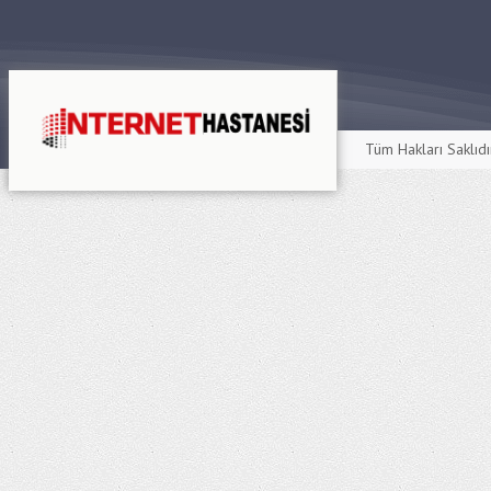
Tüm Hakları Saklıd