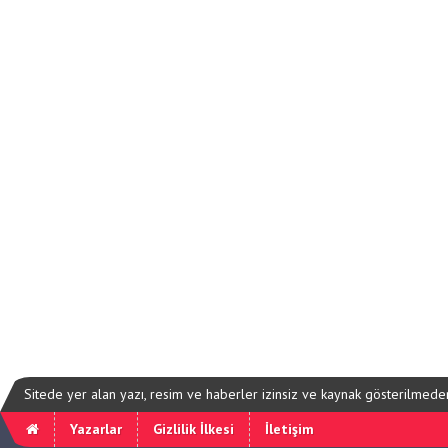
Sitede yer alan yazı, resim ve haberler izinsiz ve kaynak gösterilmede
Yazarlar
Gizlilik İlkesi
İletişim