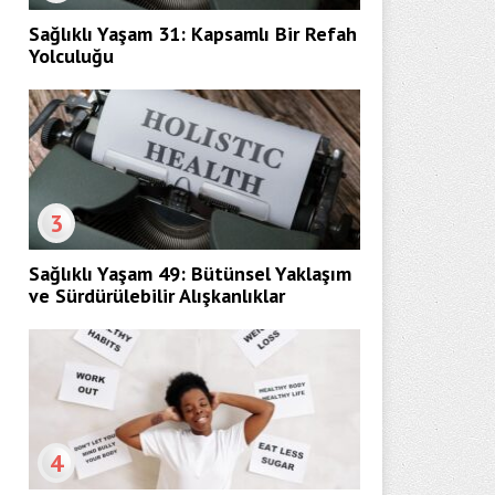
Sağlıklı Yaşam 31: Kapsamlı Bir Refah
Yolculuğu
3
Sağlıklı Yaşam 49: Bütünsel Yaklaşım
ve Sürdürülebilir Alışkanlıklar
4