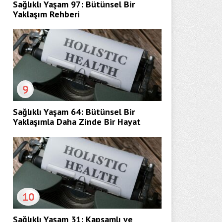
Sağlıklı Yaşam 97: Bütünsel Bir
Yaklaşım Rehberi
9
Sağlıklı Yaşam 64: Bütünsel Bir
Yaklaşımla Daha Zinde Bir Hayat
10
Sağlıklı Yaşam 31: Kapsamlı ve