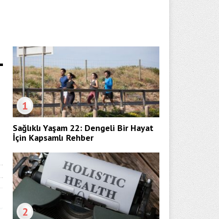
1
Sağlıklı Yaşam 22: Dengeli Bir Hayat
İçin Kapsamlı Rehber
2