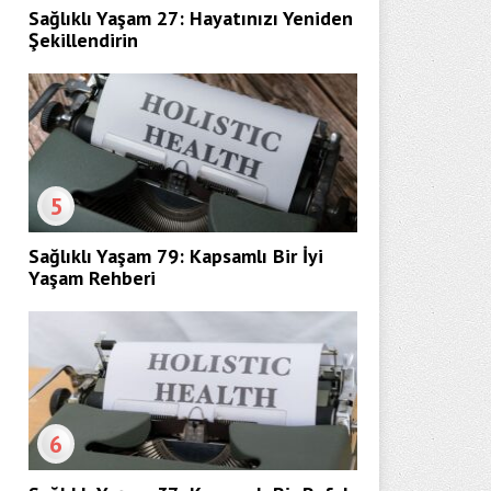
Sağlıklı Yaşam 27: Hayatınızı Yeniden
Şekillendirin
5
Sağlıklı Yaşam 79: Kapsamlı Bir İyi
Yaşam Rehberi
6