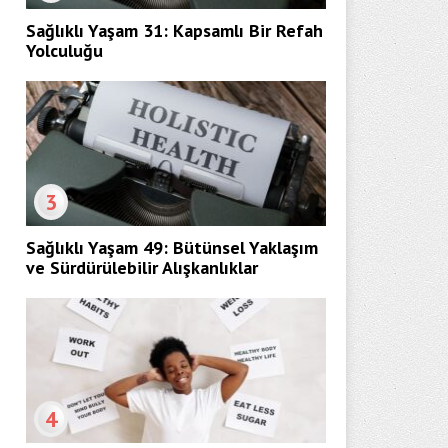
Sağlıklı Yaşam 31: Kapsamlı Bir Refah
Yolculuğu
3
Sağlıklı Yaşam 49: Bütünsel Yaklaşım
ve Sürdürülebilir Alışkanlıklar
4