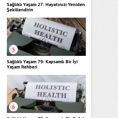
Sağlıklı Yaşam 27: Hayatınızı Yeniden
Şekillendirin
5
Sağlıklı Yaşam 79: Kapsamlı Bir İyi
Yaşam Rehberi
6