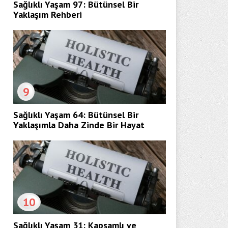
Sağlıklı Yaşam 97: Bütünsel Bir
Yaklaşım Rehberi
9
Sağlıklı Yaşam 64: Bütünsel Bir
Yaklaşımla Daha Zinde Bir Hayat
10
Sağlıklı Yaşam 31: Kapsamlı ve