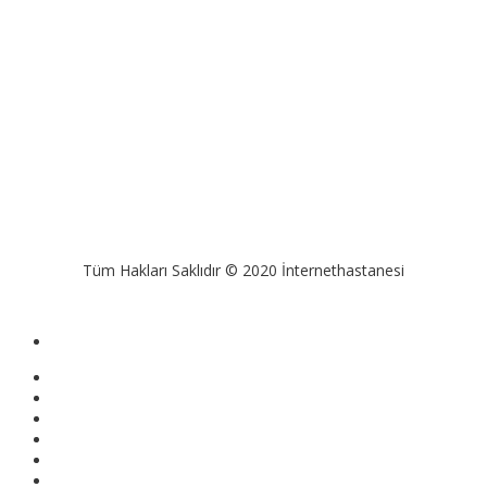
Tüm Hakları Saklıdır © 2020 İnternethastanesi