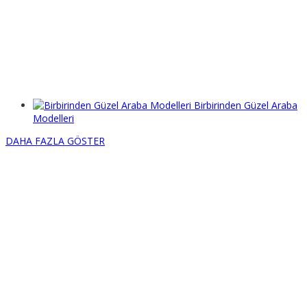
Birbirinden Güzel Araba
Modelleri
DAHA FAZLA GÖSTER