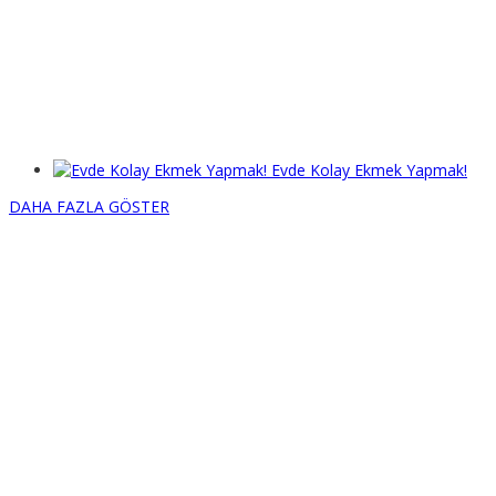
Evde Kolay Ekmek Yapmak!
DAHA FAZLA GÖSTER