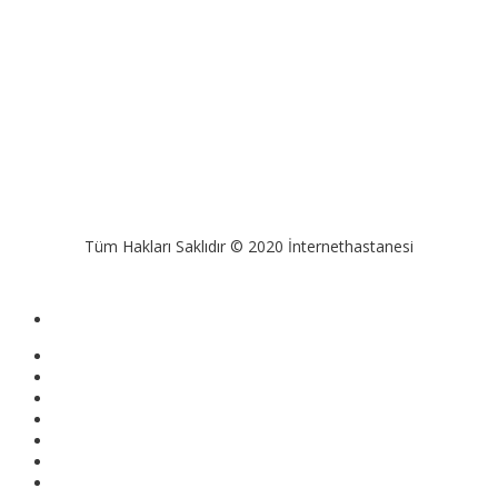
Tüm Hakları Saklıdır © 2020 İnternethastanesi