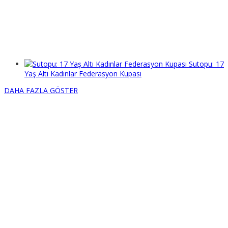
Sutopu: 17
Yaş Altı Kadınlar Federasyon Kupası
DAHA FAZLA GÖSTER