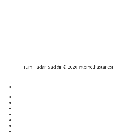
Tüm Hakları Saklıdır © 2020 İnternethastanesi