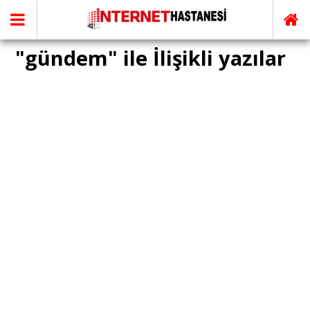
"gündem" ile İlişikli yazılar