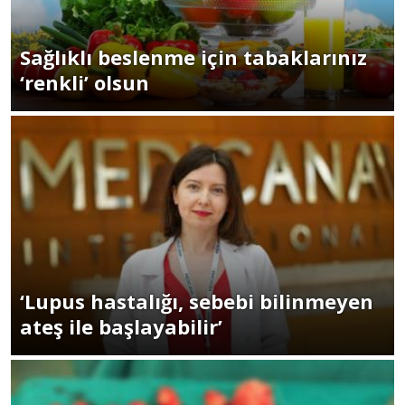
Sağlıklı beslenme için tabaklarınız
‘renkli’ olsun
‘Lupus hastalığı, sebebi bilinmeyen
ateş ile başlayabilir’