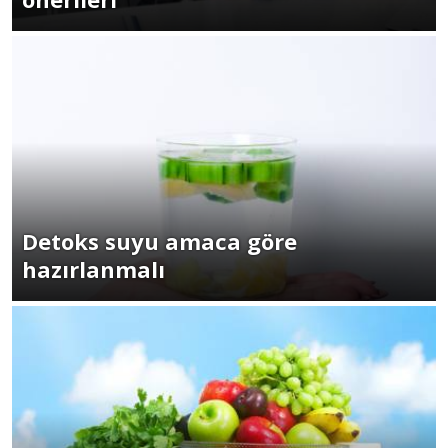
Detoks suyu amaca göre
hazırlanmalı