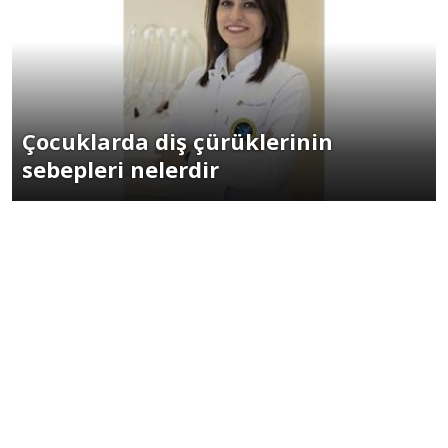
Çocuklarda diş çürüklerinin
sebepleri nelerdir