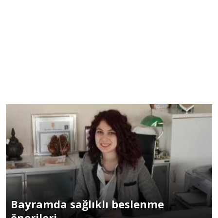
Bayramda sağlıklı beslenme
önerileri