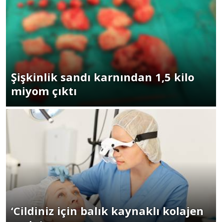
Şişkinlik sandı karnından 1,5 kilo
miyom çıktı
‘Cildiniz için balık kaynaklı kolajen