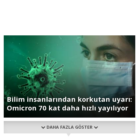
Bilim insanlarından korkutan uyarı:
Omicron 70 kat daha hızlı yayılıyor
DAHA FAZLA GÖSTER