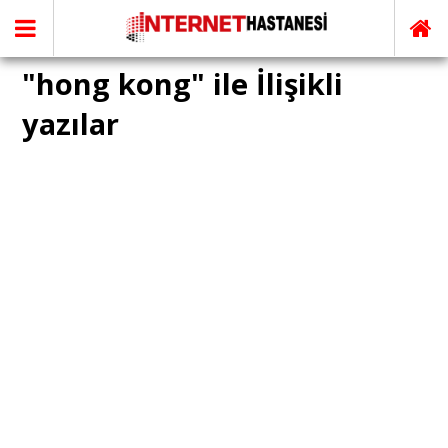
"hong kong" ile İlişikli
yazılar