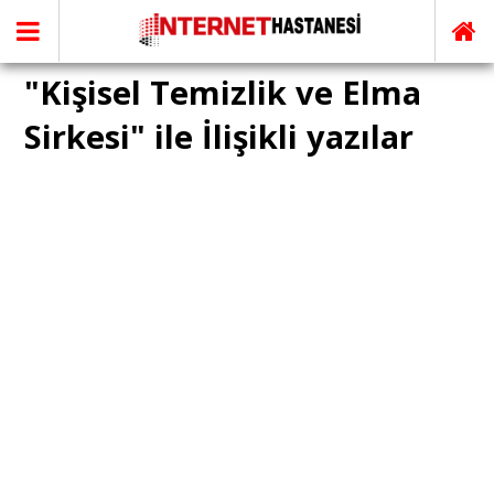
"Kişisel Temizlik ve Elma
Sirkesi" ile İlişikli yazılar