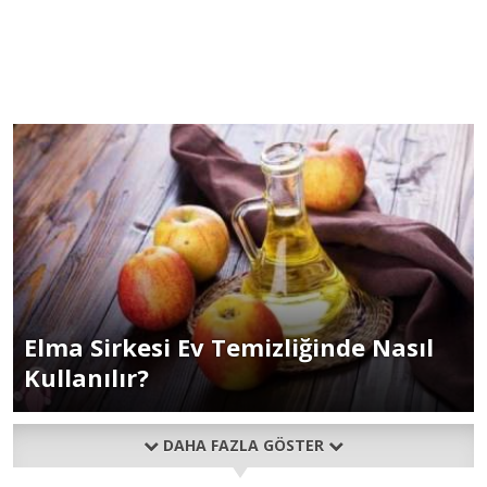
Elma Sirkesi Ev Temizliğinde Nasıl
Kullanılır?
DAHA FAZLA GÖSTER