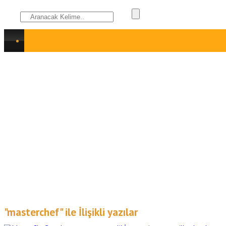
"masterchef" ile İlişikli yazılar