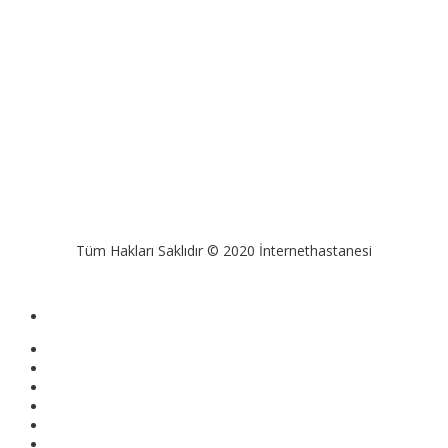
Tüm Hakları Saklıdır © 2020 İnternethastanesi