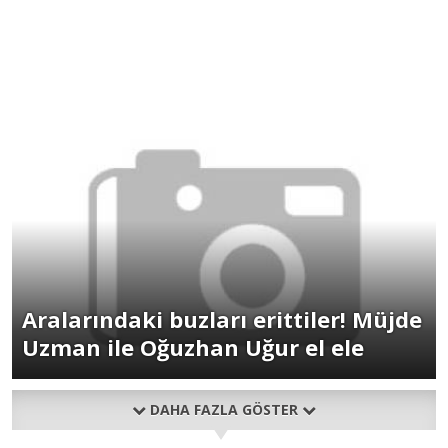
Aralarındaki buzları erittiler! Müjde
Uzman ile Oğuzhan Uğur el ele
DAHA FAZLA GÖSTER