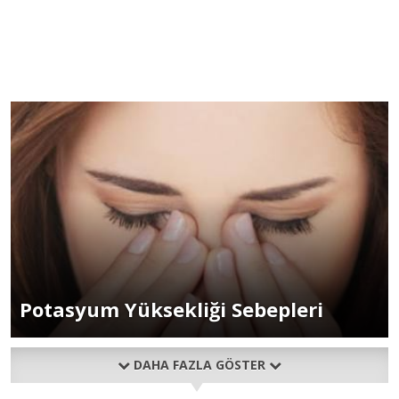
Potasyum Yüksekliği Sebepleri
DAHA FAZLA GÖSTER