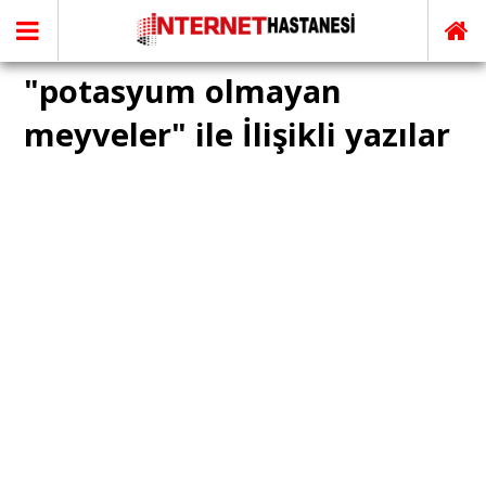
"potasyum olmayan
meyveler" ile İlişikli yazılar