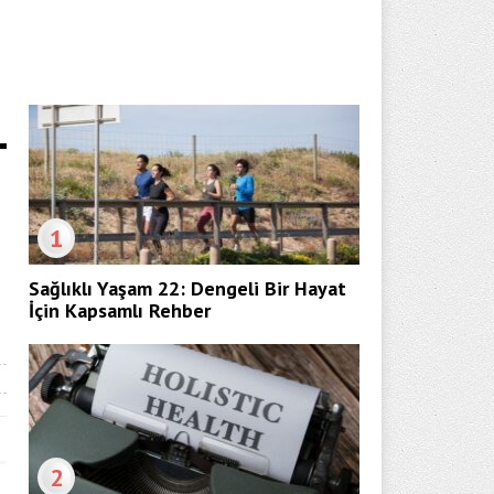
1
Sağlıklı Yaşam 22: Dengeli Bir Hayat
İçin Kapsamlı Rehber
2