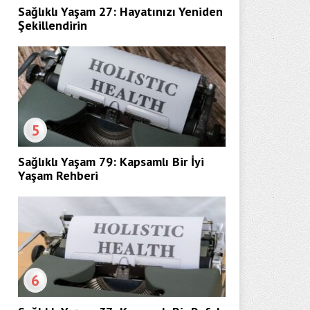
Sağlıklı Yaşam 27: Hayatınızı Yeniden
Şekillendirin
5
Sağlıklı Yaşam 79: Kapsamlı Bir İyi
Yaşam Rehberi
6