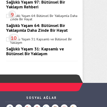
Sağlıklı Yaşam 97: Bütünsel Bir
Yaklaşım Rehberi
9
Sağlıklı Yaşam 64: Bütünsel Bir
Yaklaşımla Daha Zinde Bir Hayat
10
Sağlıklı Yaşam 31: Kapsamlı ve
Bütünsel Bir Yaklaşım
SOSYAL AĞLAR