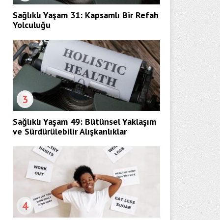
Sağlıklı Yaşam 31: Kapsamlı Bir Refah
Yolculuğu
3
Sağlıklı Yaşam 49: Bütünsel Yaklaşım
ve Sürdürülebilir Alışkanlıklar
4