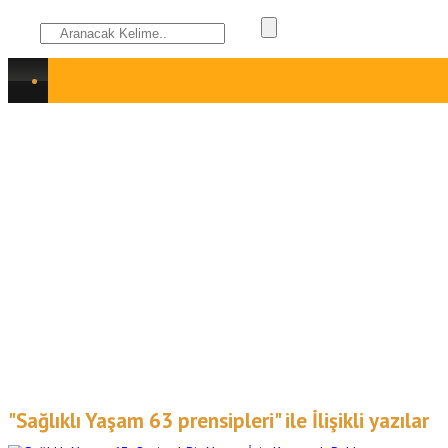
"Sağlıklı Yaşam 63 prensipleri" ile İlişikli yazılar