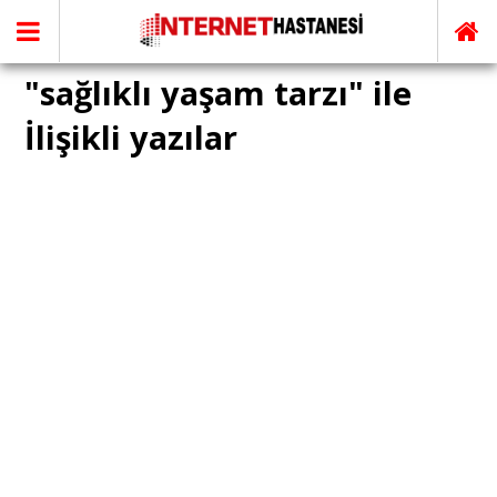
"sağlıklı yaşam tarzı" ile
İlişikli yazılar