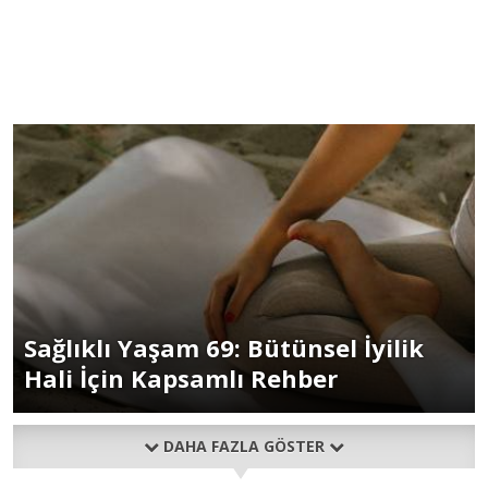
Sağlıklı Yaşam 69: Bütünsel İyilik
Hali İçin Kapsamlı Rehber
DAHA FAZLA GÖSTER