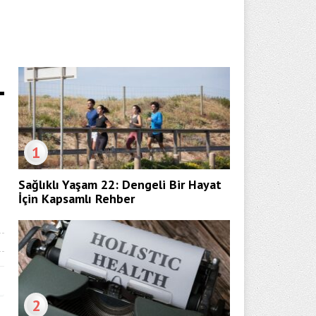
1
Sağlıklı Yaşam 22: Dengeli Bir Hayat
İçin Kapsamlı Rehber
2