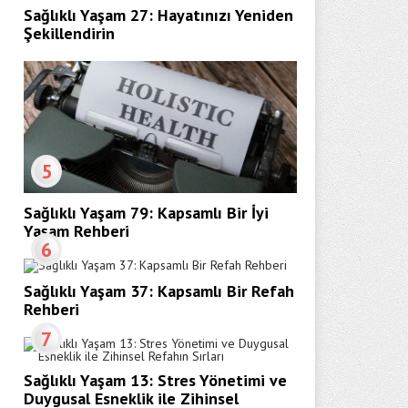
Sağlıklı Yaşam 27: Hayatınızı Yeniden
Şekillendirin
5
Sağlıklı Yaşam 79: Kapsamlı Bir İyi
Yaşam Rehberi
6
Sağlıklı Yaşam 37: Kapsamlı Bir Refah
Rehberi
7
Sağlıklı Yaşam 13: Stres Yönetimi ve
Duygusal Esneklik ile Zihinsel