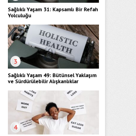
Sağlıklı Yaşam 31: Kapsamlı Bir Refah
Yolculuğu
3
Sağlıklı Yaşam 49: Bütünsel Yaklaşım
ve Sürdürülebilir Alışkanlıklar
4