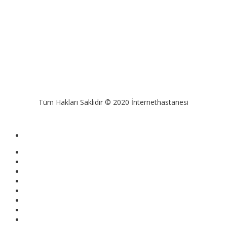
Tüm Hakları Saklıdır © 2020 İnternethastanesi