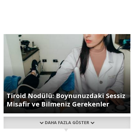
Tiroid Nodülü: Boynunuzdaki Sessiz
Misafir ve Bilmeniz Gerekenler
DAHA FAZLA GÖSTER