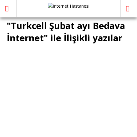
"Turkcell Şubat ayı Bedava
İnternet" ile İlişikli yazılar