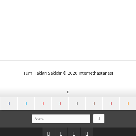
Tüm Hakları Saklıdır © 2020 İnternethastanesi