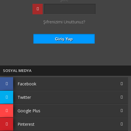
Şifrenizimi Unuttunuz?
SOSYAL MEDYA
Facebook
Twitter
Google Plus
Pinterest