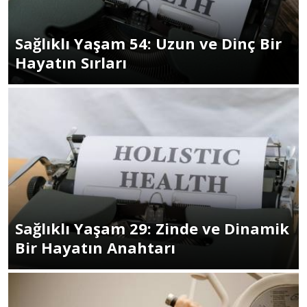
Sağlıklı Yaşam 54: Uzun ve Dinç Bir
Hayatın Sırları
Sağlıklı Yaşam 29: Zinde ve Dinamik
Bir Hayatın Anahtarı