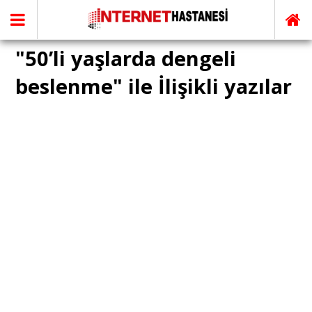
"50’li yaşlarda dengeli
beslenme" ile İlişikli yazılar