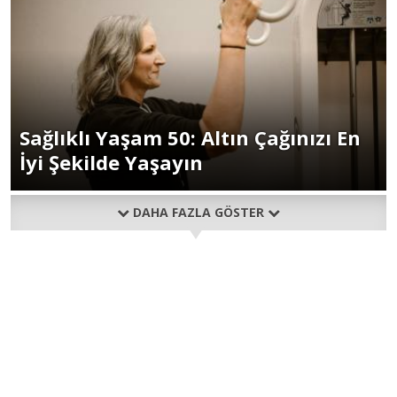
Sağlıklı Yaşam 50: Altın Çağınızı En
İyi Şekilde Yaşayın
DAHA FAZLA GÖSTER