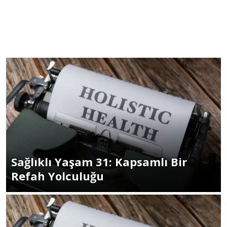
Sağlıklı Yaşam 31: Kapsamlı Bir
Refah Yolculuğu