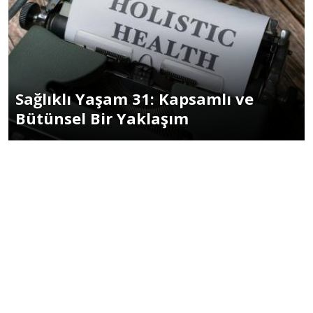
Sağlıklı Yaşam 31: Kapsamlı ve
Bütünsel Bir Yaklaşım