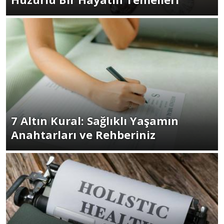
7 Altın Kural: Sağlıklı Yaşamın
Anahtarları ve Rehberiniz