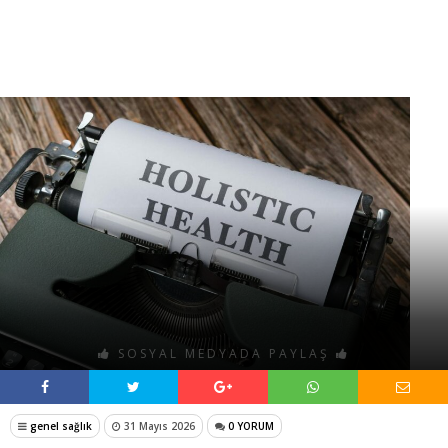
SOSYAL MEDYADA PAYLAŞ
genel sağlık
31 Mayıs 2026
0 YORUM