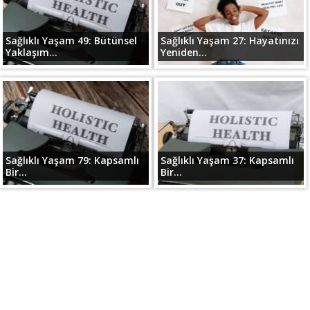
Sağlıklı Yaşam 49: Bütünsel
Sağlıklı Yaşam 27: Hayatınızı
Yaklaşım...
Yeniden...
Sağlıklı Yaşam 79: Kapsamlı
Sağlıklı Yaşam 37: Kapsamlı
Bir...
Bir...