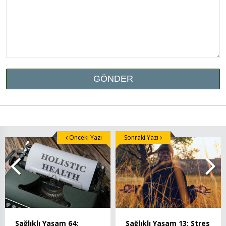
Önceki Yazı
Sonraki Yazı
Sağlıklı Yaşam 64:
Sağlıklı Yaşam 13: Stres