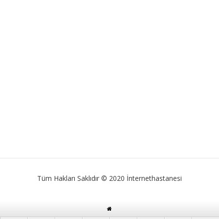
Tüm Hakları Saklıdır © 2020 İnternethastanesi