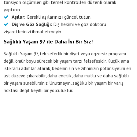
tansiyon ölçümleri gibi temel kontrolleri düzenli olarak
yaptırın.
Aşılar:
Gerekli aşılarınızı güncel tutun.
Diş ve Göz Sağlığı:
Diş hekimi ve göz doktoru
ziyaretlerinizi ihmal etmeyin.
Sağlıklı Yaşam 97 ile Daha İyi Bir Siz!
Sağlıklı Yaşam 97, tek seferlik bir diyet veya egzersiz programı
değil, ömür boyu sürecek bir yaşam tarzı felsefesidir. Küçük ama
istikrarlı adımlar atarak, bedeninizin ve zihninizin potansiyelini en
üst düzeye çıkarabilir, daha enerjik, daha mutlu ve daha sağlıklı
bir yaşam sürebilirsiniz. Unutmayın, sağlıklı bir yaşam bir varış
noktası değil, keyifli bir yolculuktur.