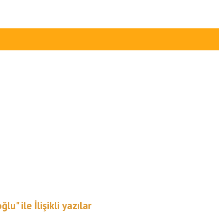
" ile İlişikli yazılar