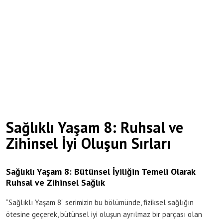
Sağlıklı Yaşam 8: Ruhsal ve
Zihinsel İyi Oluşun Sırları
Sağlıklı Yaşam 8: Bütünsel İyiliğin Temeli Olarak
Ruhsal ve Zihinsel Sağlık
“Sağlıklı Yaşam 8” serimizin bu bölümünde, fiziksel sağlığın
ötesine geçerek, bütünsel iyi oluşun ayrılmaz bir parçası olan