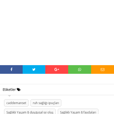
Etiketler
caddemanset
ruh sağlığı ipuçları
Sağlıklı Yaşam 8 duygusal iyi oluş
Sağlıklı Yaşam 8 faydaları