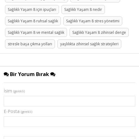
Sağlıklı Yaşam 8 için ipuçları
Sağlıklı Yaşam 8 nedir
Sağlıklı Yaşam 8 ruhsal sağlık
Sağlıklı Yaşam 8 stres yönetimi
Sağlıklı Yaşam 8 ve mental sağlık
Sağlıklı Yaşam 8 zihinsel denge
stresle başa çıkma yolları
yaşlılıkta zihinsel sağlık stratejileri
Bir Yorum Bırak
İsim
(gerekli)
E-Posta
(gerekli)