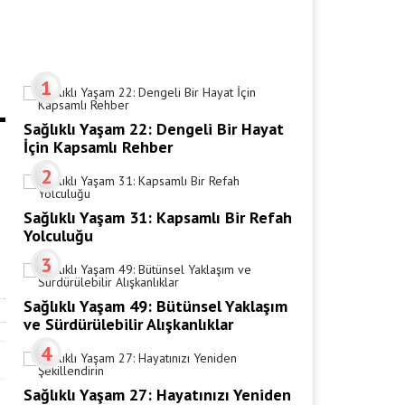
1
Sağlıklı Yaşam 22: Dengeli Bir Hayat
İçin Kapsamlı Rehber
2
Sağlıklı Yaşam 31: Kapsamlı Bir Refah
Yolculuğu
3
Sağlıklı Yaşam 49: Bütünsel Yaklaşım
ve Sürdürülebilir Alışkanlıklar
4
Sağlıklı Yaşam 27: Hayatınızı Yeniden