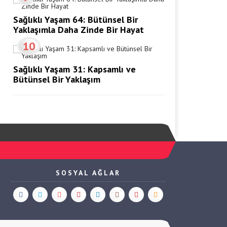
Sağlıklı Yaşam 64: Bütünsel Bir
Yaklaşımla Daha Zinde Bir Hayat
10
Sağlıklı Yaşam 31: Kapsamlı ve
Bütünsel Bir Yaklaşım
SOSYAL AĞLAR