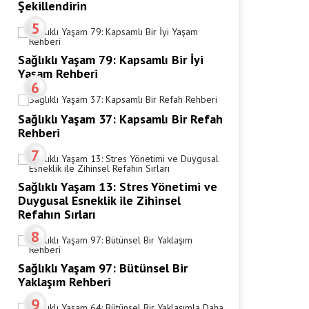
Şekillendirin
5
Sağlıklı Yaşam 79: Kapsamlı Bir İyi
Yaşam Rehberi
6
Sağlıklı Yaşam 37: Kapsamlı Bir Refah
Rehberi
7
Sağlıklı Yaşam 13: Stres Yönetimi ve
Duygusal Esneklik ile Zihinsel
Refahın Sırları
8
Sağlıklı Yaşam 97: Bütünsel Bir
Yaklaşım Rehberi
9