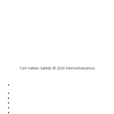
Tüm Hakları Saklıdır © 2020 İnternethastanesi