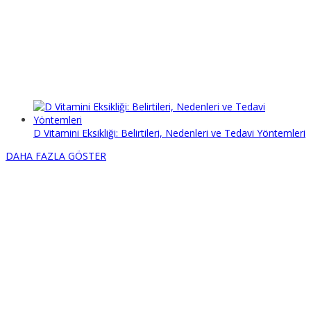
D Vitamini Eksikliği: Belirtileri, Nedenleri ve Tedavi Yöntemleri
DAHA FAZLA GÖSTER