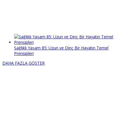
Sağlıklı Yaşam 85: Uzun ve Dinç Bir Hayatın Temel
Prensipleri
DAHA FAZLA GÖSTER