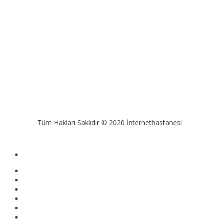
Tüm Hakları Saklıdır © 2020 İnternethastanesi