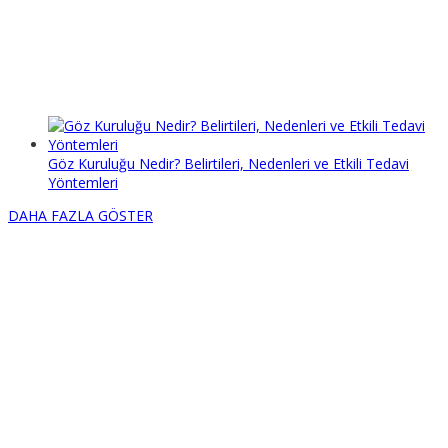
Göz Kuruluğu Nedir? Belirtileri, Nedenleri ve Etkili Tedavi
Yöntemleri
DAHA FAZLA GÖSTER