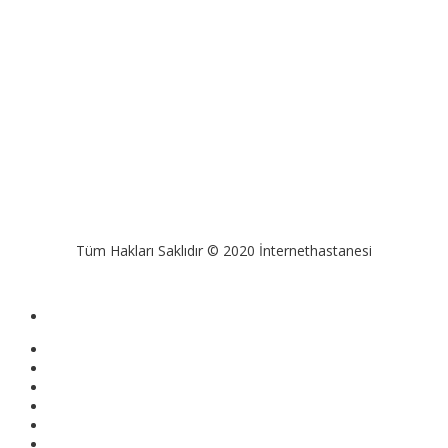
Tüm Hakları Saklıdır © 2020 İnternethastanesi