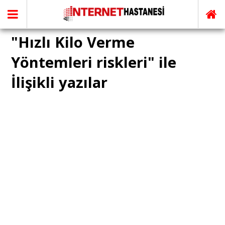
"Hızlı Kilo Verme
Yöntemleri riskleri" ile
İlişikli yazılar