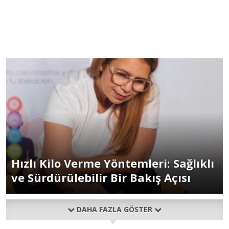
Hızlı Kilo Verme Yöntemleri: Sağlıklı
ve Sürdürülebilir Bir Bakış Açısı
DAHA FAZLA GÖSTER