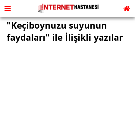
"Keçiboynuzu suyunun
faydaları" ile İlişikli yazılar