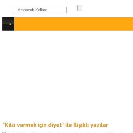
"Kilo vermek için diyet" ile İlişikli yazılar