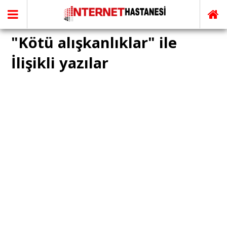
"Kötü alışkanlıklar" ile
İlişikli yazılar