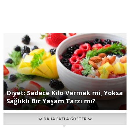
Diyet: Sadece Kilo Vermek mi, Yoksa
Sağlıklı Bir Yaşam Tarzı mı?
DAHA FAZLA GÖSTER