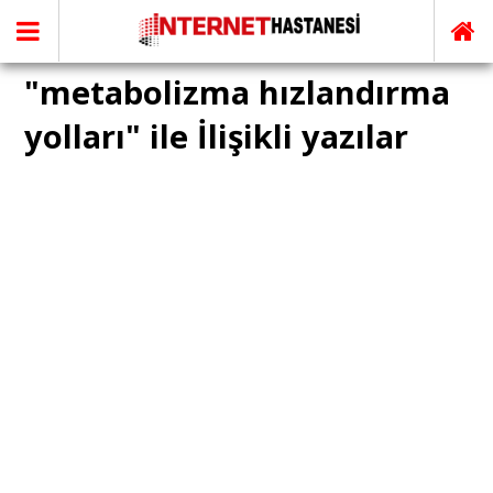
"metabolizma hızlandırma
yolları" ile İlişikli yazılar