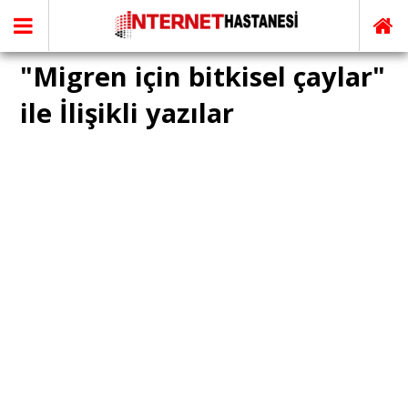
"Migren için bitkisel çaylar"
ile İlişikli yazılar