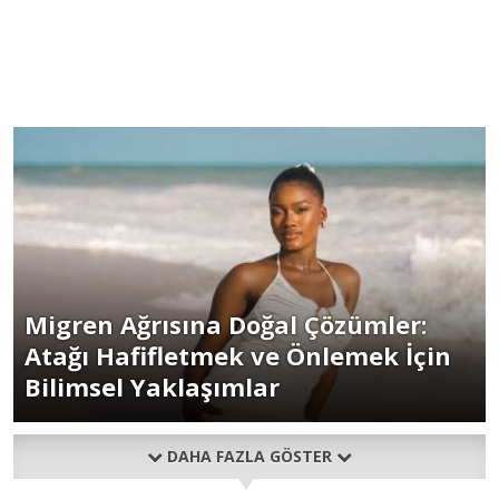
Migren Ağrısına Doğal Çözümler:
Atağı Hafifletmek ve Önlemek İçin
Bilimsel Yaklaşımlar
DAHA FAZLA GÖSTER