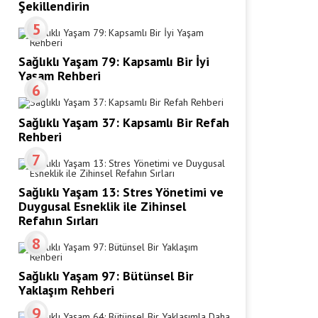
Şekillendirin
5
Sağlıklı Yaşam 79: Kapsamlı Bir İyi
Yaşam Rehberi
6
Sağlıklı Yaşam 37: Kapsamlı Bir Refah
Rehberi
7
Sağlıklı Yaşam 13: Stres Yönetimi ve
Duygusal Esneklik ile Zihinsel
Refahın Sırları
8
Sağlıklı Yaşam 97: Bütünsel Bir
Yaklaşım Rehberi
9