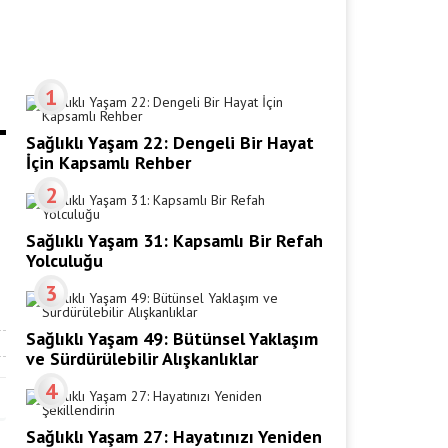
1
Sağlıklı Yaşam 22: Dengeli Bir Hayat
İçin Kapsamlı Rehber
2
Sağlıklı Yaşam 31: Kapsamlı Bir Refah
Yolculuğu
3
Sağlıklı Yaşam 49: Bütünsel Yaklaşım
ve Sürdürülebilir Alışkanlıklar
4
Sağlıklı Yaşam 27: Hayatınızı Yeniden