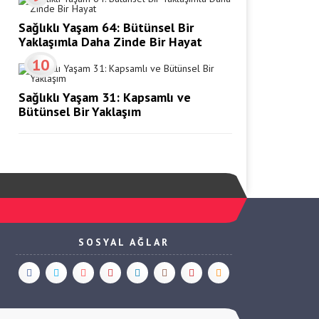
Sağlıklı Yaşam 64: Bütünsel Bir
Yaklaşımla Daha Zinde Bir Hayat
10
Sağlıklı Yaşam 31: Kapsamlı ve
Bütünsel Bir Yaklaşım
SOSYAL AĞLAR