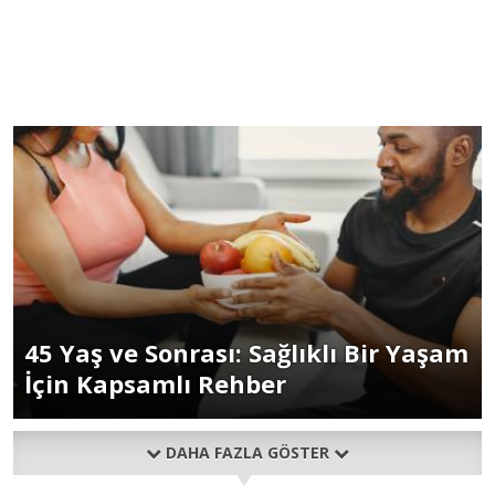
45 Yaş ve Sonrası: Sağlıklı Bir Yaşam
İçin Kapsamlı Rehber
DAHA FAZLA GÖSTER