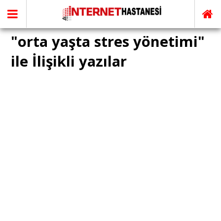
"orta yaşta stres yönetimi"
ile İlişikli yazılar