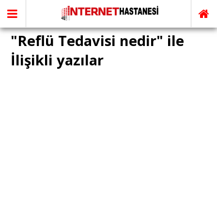
"Reflü Tedavisi nedir" ile
İlişikli yazılar