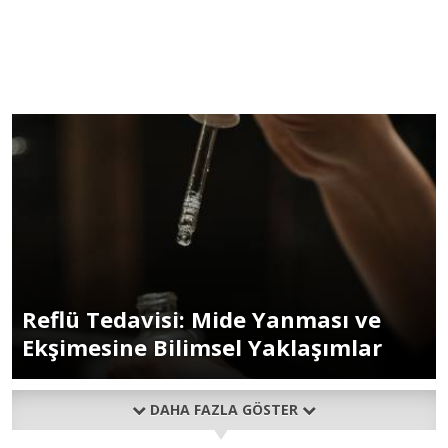
Reflü Tedavisi: Mide Yanması ve
Ekşimesine Bilimsel Yaklaşımlar
DAHA FAZLA GÖSTER