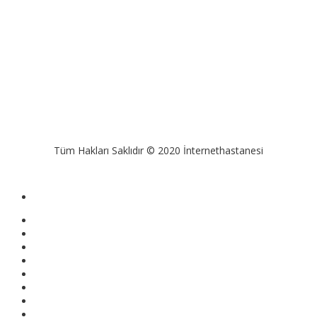
Tüm Hakları Saklıdır © 2020 İnternethastanesi