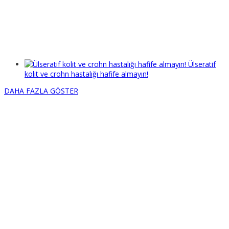
Ülseratif
kolit ve crohn hastalığı hafife almayın!
DAHA FAZLA GÖSTER