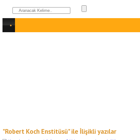
"Robert Koch Enstitüsü" ile İlişikli yazılar