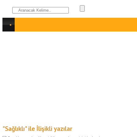
"Sağlıklı" ile İlişikli yazılar