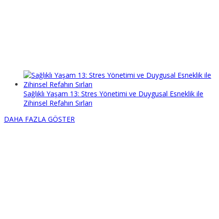
Sağlıklı Yaşam 13: Stres Yönetimi ve Duygusal Esneklik ile
Zihinsel Refahın Sırları
DAHA FAZLA GÖSTER