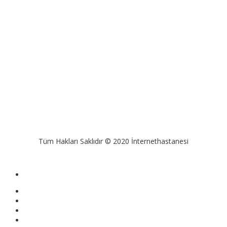
Tüm Hakları Saklıdır © 2020 İnternethastanesi