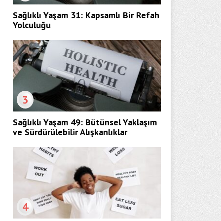
Sağlıklı Yaşam 31: Kapsamlı Bir Refah
Yolculuğu
3
Sağlıklı Yaşam 49: Bütünsel Yaklaşım
ve Sürdürülebilir Alışkanlıklar
4