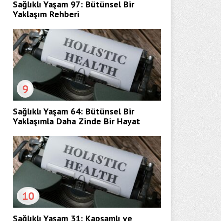
Sağlıklı Yaşam 97: Bütünsel Bir
Yaklaşım Rehberi
9
Sağlıklı Yaşam 64: Bütünsel Bir
Yaklaşımla Daha Zinde Bir Hayat
10
Sağlıklı Yaşam 31: Kapsamlı ve