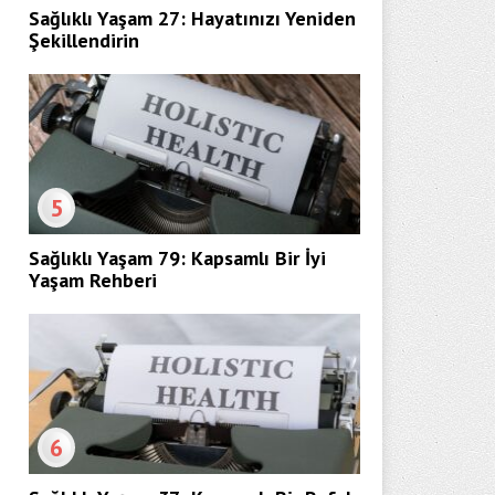
Sağlıklı Yaşam 27: Hayatınızı Yeniden
Şekillendirin
5
Sağlıklı Yaşam 79: Kapsamlı Bir İyi
Yaşam Rehberi
6