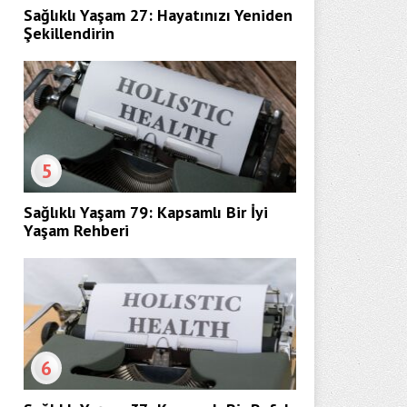
Sağlıklı Yaşam 27: Hayatınızı Yeniden
Şekillendirin
5
Sağlıklı Yaşam 79: Kapsamlı Bir İyi
Yaşam Rehberi
6