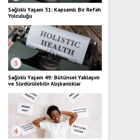
Sağlıklı Yaşam 31: Kapsamlı Bir Refah
Yolculuğu
3
Sağlıklı Yaşam 49: Bütünsel Yaklaşım
ve Sürdürülebilir Alışkanlıklar
4