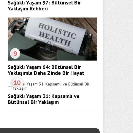
Sağlıklı Yaşam 97: Bütünsel Bir
Yaklaşım Rehberi
9
Sağlıklı Yaşam 64: Bütünsel Bir
Yaklaşımla Daha Zinde Bir Hayat
10
Sağlıklı Yaşam 31: Kapsamlı ve
Bütünsel Bir Yaklaşım