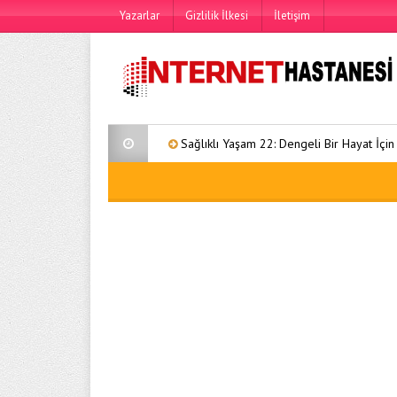
Yazarlar
Gizlilik İlkesi
İletişim
Sağlıklı Yaşam 22: Dengeli Bir Hayat İçin Kapsamlı 