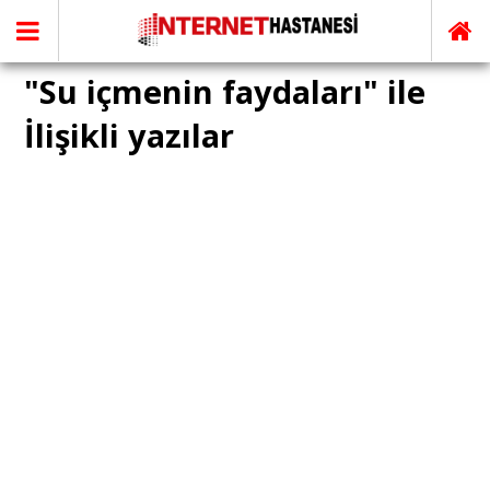
"Su içmenin faydaları" ile
İlişikli yazılar