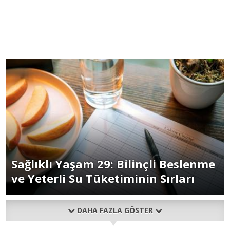
Sağlıklı Yaşam 29: Bilinçli Beslenme
ve Yeterli Su Tüketiminin Sırları
DAHA FAZLA GÖSTER