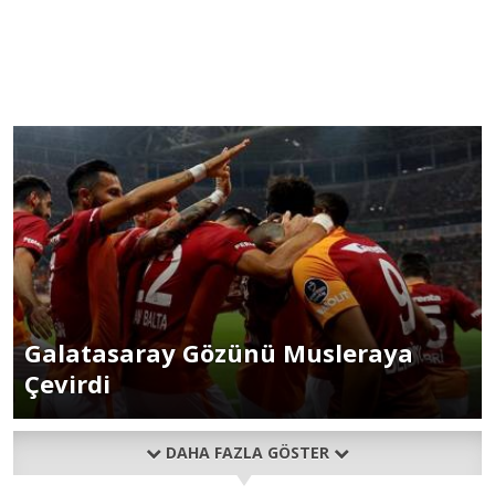
Galatasaray Gözünü Musleraya
Çevirdi
DAHA FAZLA GÖSTER