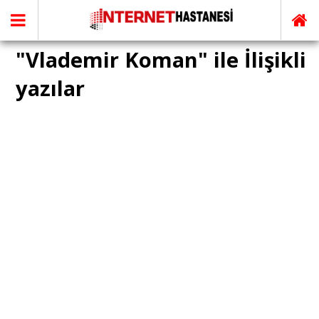
"Vlademir Koman" ile İlişikli
yazılar