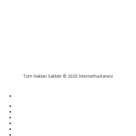
Tüm Hakları Saklıdır © 2020 İnternethastanesi