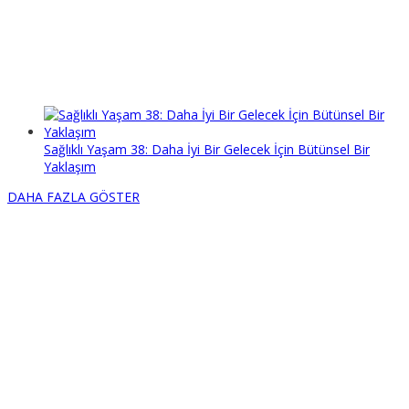
Sağlıklı Yaşam 38: Daha İyi Bir Gelecek İçin Bütünsel Bir
Yaklaşım
DAHA FAZLA GÖSTER