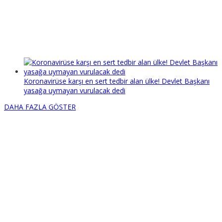
Koronavirüse karşı en sert tedbir alan ülke! Devlet Başkanı
yasağa uymayan vurulacak dedi
DAHA FAZLA GÖSTER