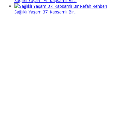
Sağlıklı Yaşam 79: Kapsamlı Bir...
Sağlıklı Yaşam 37: Kapsamlı Bir...