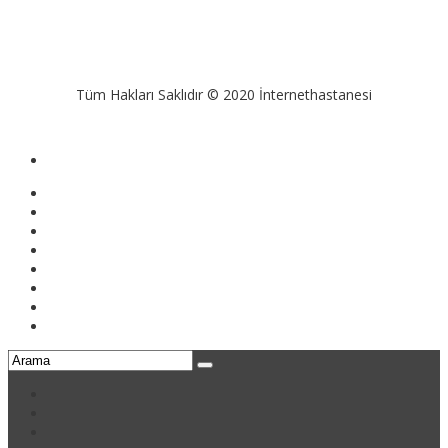
Tüm Hakları Saklıdır © 2020 İnternethastanesi