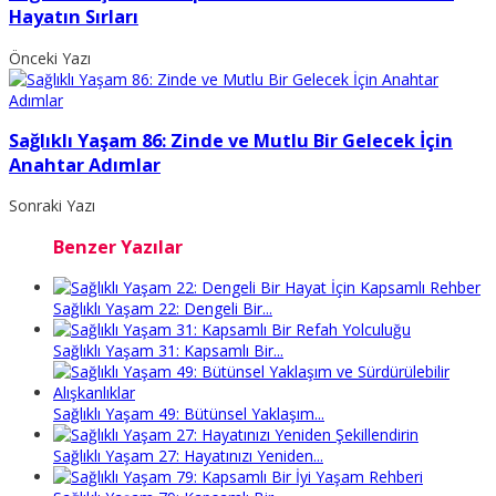
Hayatın Sırları
Önceki Yazı
Sağlıklı Yaşam 86: Zinde ve Mutlu Bir Gelecek İçin
Anahtar Adımlar
Sonraki Yazı
Benzer Yazılar
Sağlıklı Yaşam 22: Dengeli Bir...
Sağlıklı Yaşam 31: Kapsamlı Bir...
Sağlıklı Yaşam 49: Bütünsel Yaklaşım...
Sağlıklı Yaşam 27: Hayatınızı Yeniden...