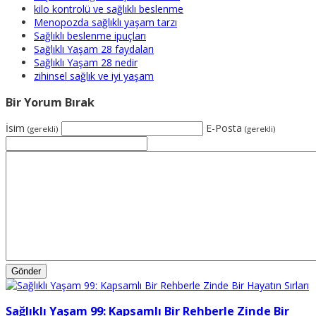
kilo kontrolü ve sağlıklı beslenme
Menopozda sağlıklı yaşam tarzı
Sağlıklı beslenme ipuçları
Sağlıklı Yaşam 28 faydaları
Sağlıklı Yaşam 28 nedir
zihinsel sağlık ve iyi yaşam
Bir Yorum Bırak
İsim
E-Posta
(gerekli)
(gerekli)
Sağlıklı Yaşam 99: Kapsamlı Bir Rehberle Zinde Bir