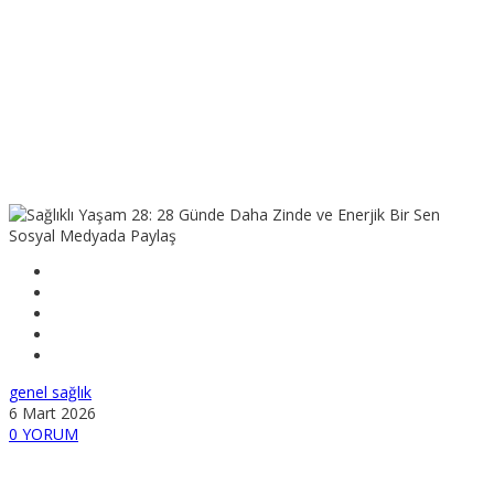
Sosyal Medyada Paylaş
genel sağlık
6 Mart 2026
0 YORUM