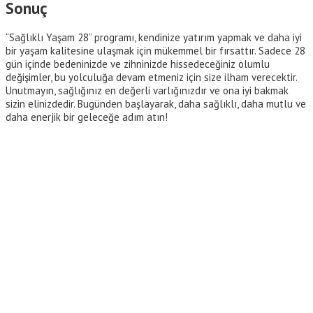
Sonuç
“Sağlıklı Yaşam 28” programı, kendinize yatırım yapmak ve daha iyi
bir yaşam kalitesine ulaşmak için mükemmel bir fırsattır. Sadece 28
gün içinde bedeninizde ve zihninizde hissedeceğiniz olumlu
değişimler, bu yolculuğa devam etmeniz için size ilham verecektir.
Unutmayın, sağlığınız en değerli varlığınızdır ve ona iyi bakmak
sizin elinizdedir. Bugünden başlayarak, daha sağlıklı, daha mutlu ve
daha enerjik bir geleceğe adım atın!