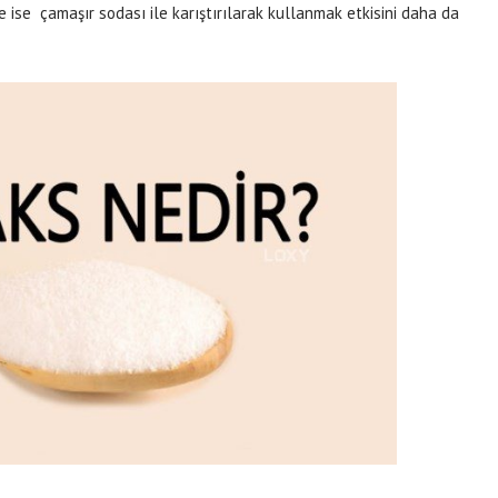
 ise çamaşır sodası ile karıştırılarak kullanmak etkisini daha da