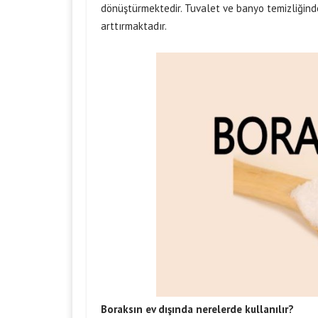
dönüştürmektedir. Tuvalet ve banyo temizliğinde
arttırmaktadır.
Boraksın ev dışında nerelerde kullanılır?