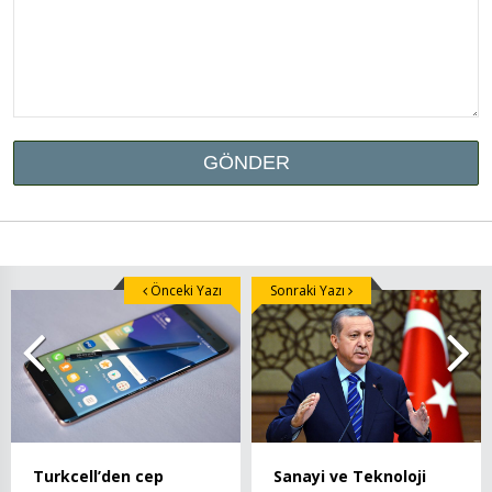
Önceki Yazı
Sonraki Yazı
Sanayi ve Teknoloji
Turkcell’den cep