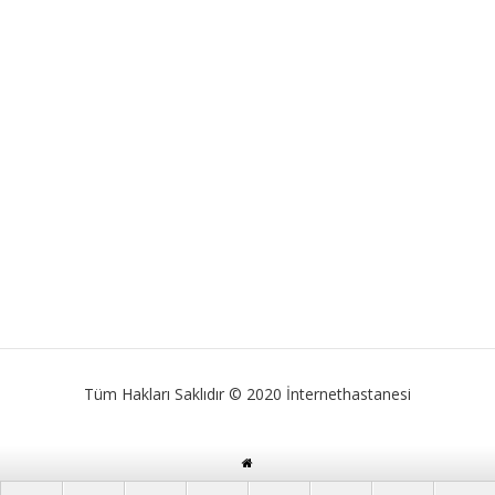
Tüm Hakları Saklıdır © 2020 İnternethastanesi