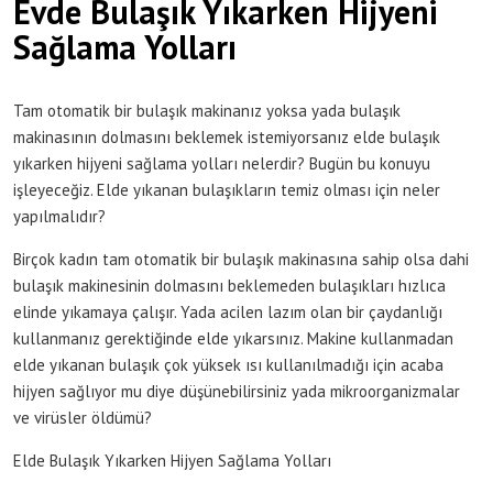
Evde Bulaşık Yıkarken Hijyeni
Sağlama Yolları
Tam otomatik bir bulaşık makinanız yoksa yada bulaşık
makinasının dolmasını beklemek istemiyorsanız elde bulaşık
yıkarken hijyeni sağlama yolları nelerdir? Bugün bu konuyu
işleyeceğiz. Elde yıkanan bulaşıkların temiz olması için neler
yapılmalıdır?
Birçok kadın tam otomatik bir bulaşık makinasına sahip olsa dahi
bulaşık makinesinin dolmasını beklemeden bulaşıkları hızlıca
elinde yıkamaya çalışır. Yada acilen lazım olan bir çaydanlığı
kullanmanız gerektiğinde elde yıkarsınız. Makine kullanmadan
elde yıkanan bulaşık çok yüksek ısı kullanılmadığı için acaba
hijyen sağlıyor mu diye düşünebilirsiniz yada mikroorganizmalar
ve virüsler öldümü?
Elde Bulaşık Yıkarken Hijyen Sağlama Yolları